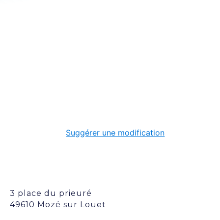
Suggérer une modification
3 place du prieuré
49610 Mozé sur Louet